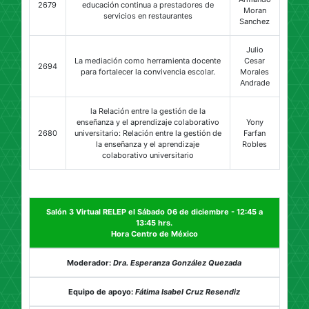
2679
educación continua a prestadores de
Moran
servicios en restaurantes
Sanchez
Julio
La mediación como herramienta docente
Cesar
2694
para fortalecer la convivencia escolar.
Morales
Andrade
la Relación entre la gestión de la
enseñanza y el aprendizaje colaborativo
Yony
2680
universitario: Relación entre la gestión de
Farfan
la enseñanza y el aprendizaje
Robles
colaborativo universitario
Salón 3 Virtual RELEP el Sábado 06 de diciembre - 12:45 a
13:45 hrs.
Hora Centro de México
Moderador:
Dra. Esperanza González Quezada
Equipo de apoyo:
Fátima Isabel Cruz Resendiz