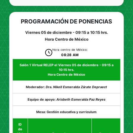
PROGRAMACIÓN DE PONENCIAS
Viernes 05 de diciembre - 09:15 a 10:15 hrs.
Hora Centro de México
Hora centro de México:
08:28 AM
Salón 1 Virtual RELEP el Viernes 05 de diciembre - 09:15 a
10:15 hrs.
Hora Centro de México
Moderador:
Dra. Nikell Esmeralda Zárate Depraect
Equipo de apoyo:
Arisbeth Esmeralda Paz Reyes
Mesa: Gestión educativa y curriculum
ID
de